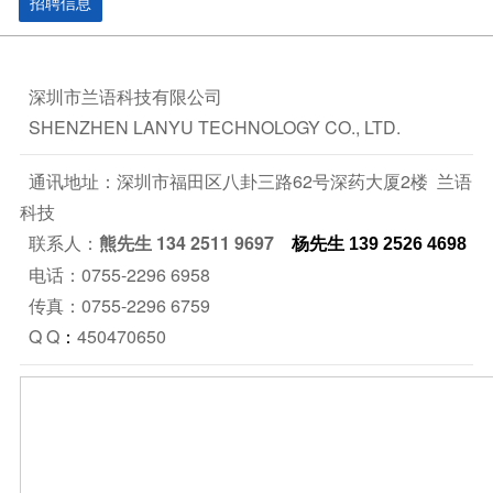
招聘信息
深圳市兰语科技有限公司
SHENZHEN LANYU TECHNOLOGY CO., LTD.
通讯地址：深圳市福田区八卦三路62号深药大厦2楼 兰语
科技
联系人：
熊先生 134 2511 9697
杨先生 139 2526 4698‬
电话：0755-2296 6958
传真：0755-2296 6759
Q Q
450470650
：