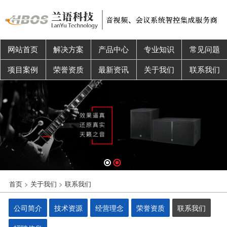
网站首页
解决方案
产品中心
专业知识
常见问题
项目案例
荣誉资质
最新资讯
关于我们
联系我们
首页
>
关于我们
>
联系我们
公司简介
技术资源
经营理念
荣誉资质
联系我们